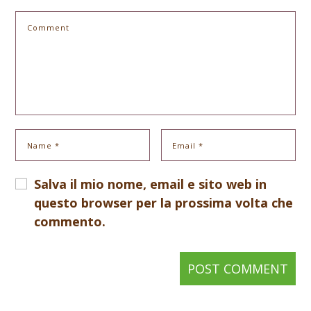
Salva il mio nome, email e sito web in
questo browser per la prossima volta che
commento.