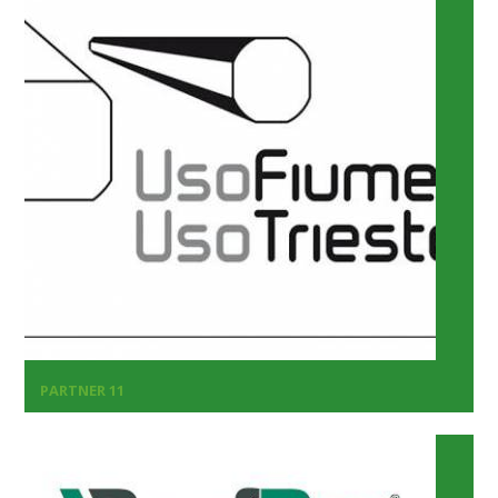
PARTNER 11