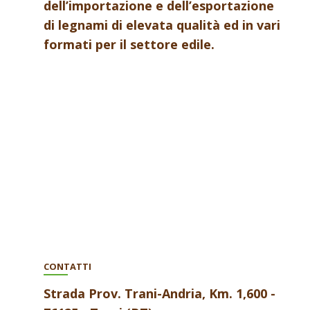
dell’importazione e dell’esportazione
di legnami di elevata qualità ed in vari
formati per il settore edile.
CONTATTI
Strada Prov. Trani-Andria, Km. 1,600 -