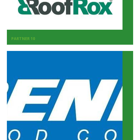
PARTNER 10