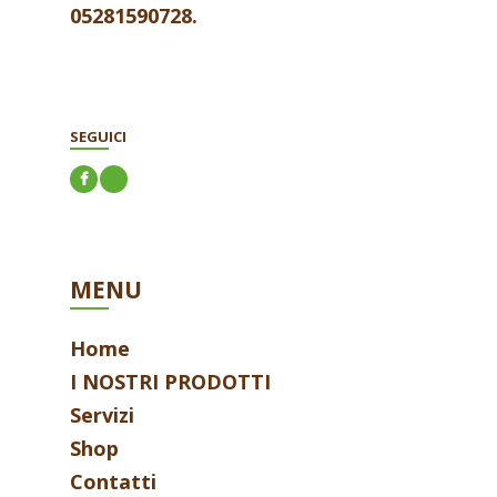
05281590728.
SEGUICI
MENU
Home
I NOSTRI PRODOTTI
Servizi
Shop
Contatti