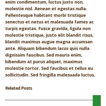
enim condimentum, luctus justo non,
molestie nisl. Aenean et egestas nulla.
Pellentesque habitant morbi tristique
senectus et netus et malesuada fames ac
turpis egestas. Fusce gravida, ligula non
molestie tristique, justo elit blandit risus,
blandit maximus augue magna accumsan
ante. Aliquam bibendum lacus quis nulla
dignissim faucibus. Sed mauris enim,
bibendum at purus aliquet, maximus
molestie tortor. Sed faucibus et tellus eu
sollicitudin. Sed fringilla malesuada luctus.
Related Posts