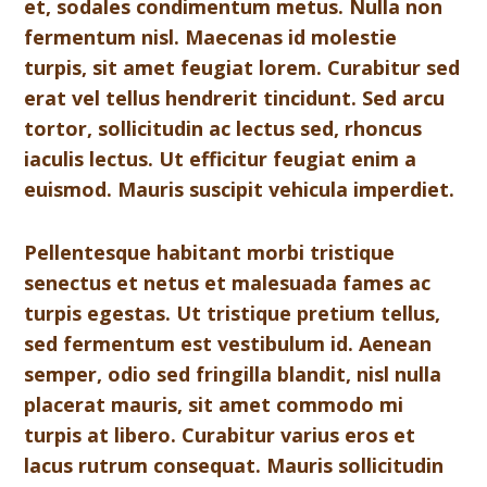
et, sodales condimentum metus. Nulla non
fermentum nisl. Maecenas id molestie
turpis, sit amet feugiat lorem. Curabitur sed
erat vel tellus hendrerit tincidunt. Sed arcu
tortor, sollicitudin ac lectus sed, rhoncus
iaculis lectus. Ut efficitur feugiat enim a
euismod. Mauris suscipit vehicula imperdiet.
Pellentesque habitant morbi tristique
senectus et netus et malesuada fames ac
turpis egestas. Ut tristique pretium tellus,
sed fermentum est vestibulum id. Aenean
semper, odio sed fringilla blandit, nisl nulla
placerat mauris, sit amet commodo mi
turpis at libero. Curabitur varius eros et
lacus rutrum consequat. Mauris sollicitudin