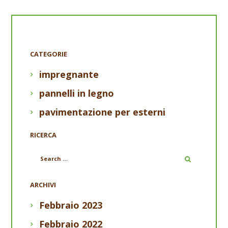
CATEGORIE
impregnante
pannelli in legno
pavimentazione per esterni
RICERCA
ARCHIVI
Febbraio
2023
Febbraio
2022