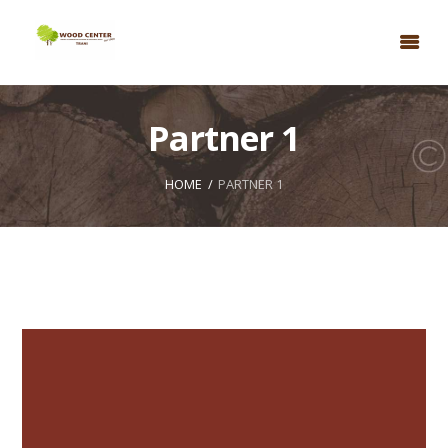
Partner 1
HOME
PARTNER 1