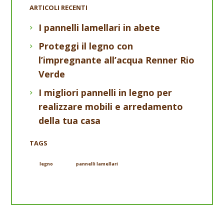
ARTICOLI RECENTI
I pannelli lamellari in abete
Proteggi il legno con
l’impregnante all’acqua Renner Rio
Verde
I migliori pannelli in legno per
realizzare mobili e arredamento
della tua casa
TAGS
legno
pannelli lamellari