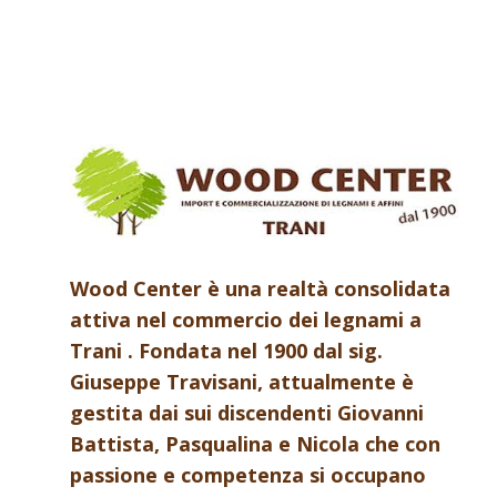
Wood Center è una realtà consolidata
attiva nel commercio dei legnami a
Trani . Fondata nel 1900 dal sig.
Giuseppe Travisani, attualmente è
gestita dai sui discendenti Giovanni
Battista, Pasqualina e Nicola che con
passione e competenza si occupano